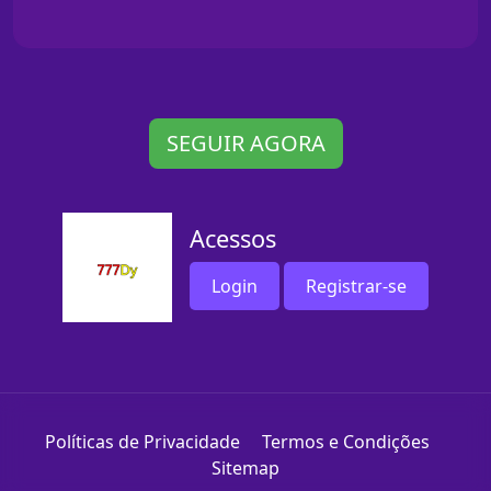
SEGUIR AGORA
Acessos
Login
Registrar-se
Políticas de Privacidade
Termos e Condições
Sitemap