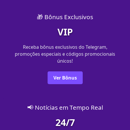
🎁 Bônus Exclusivos
VIP
Receba bônus exclusivos do Telegram,
promoções especiais e códigos promocionais
únicos!
Ver Bônus
📢 Notícias em Tempo Real
24/7