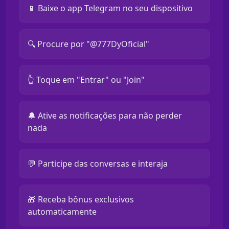
📱 Baixe o app Telegram no seu dispositivo
🔍 Procure por "@777DyOficial"
👆 Toque em "Entrar" ou "Join"
🔔 Ative as notificações para não perder
nada
💬 Participe das conversas e interaja
🎁 Receba bônus exclusivos
automaticamente