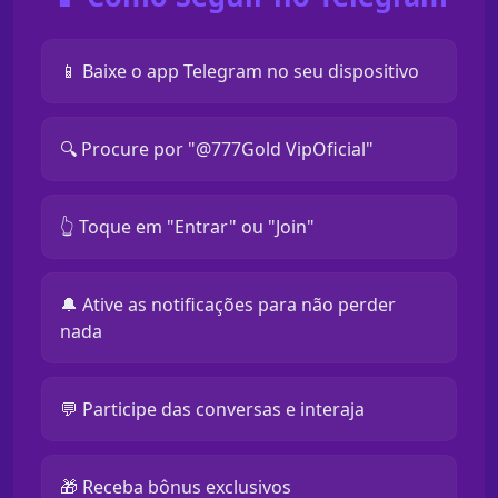
📱 Baixe o app Telegram no seu dispositivo
🔍 Procure por "@777Gold VipOficial"
👆 Toque em "Entrar" ou "Join"
🔔 Ative as notificações para não perder
nada
💬 Participe das conversas e interaja
🎁 Receba bônus exclusivos