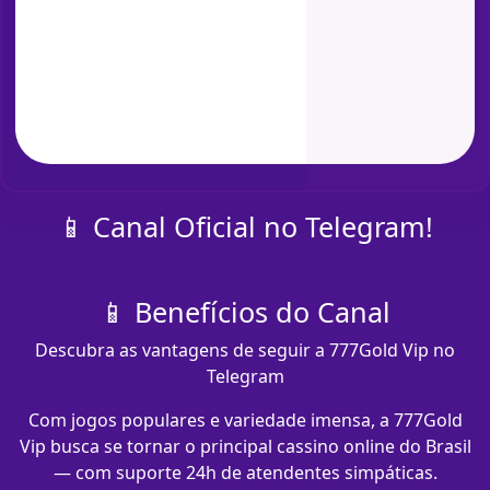
📱 Canal Oficial no Telegram!
📱 Benefícios do Canal
Descubra as vantagens de seguir a 777Gold Vip no
Telegram
Com jogos populares e variedade imensa, a 777Gold
Vip busca se tornar o principal cassino online do Brasil
— com suporte 24h de atendentes simpáticas.