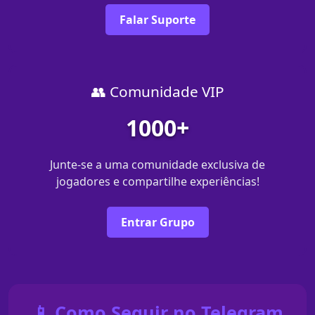
Falar Suporte
👥 Comunidade VIP
1000+
Junte-se a uma comunidade exclusiva de
jogadores e compartilhe experiências!
Entrar Grupo
📱 Como Seguir no Telegram