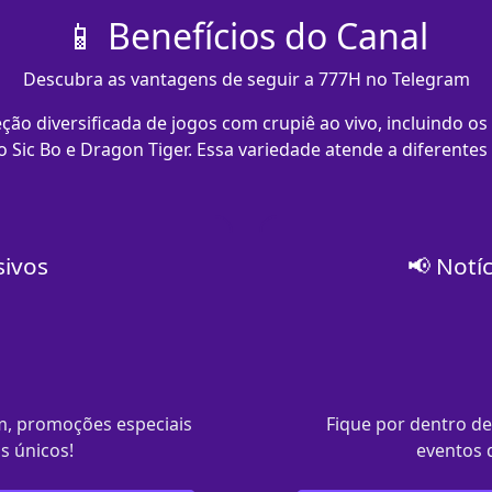
📱 Benefícios do Canal
Descubra as vantagens de seguir a 777H no Telegram
ão diversificada de jogos com crupiê ao vivo, incluindo os 
Sic Bo e Dragon Tiger. Essa variedade atende a diferentes 
sivos
📢 Notí
m, promoções especiais
Fique por dentro d
s únicos!
eventos 