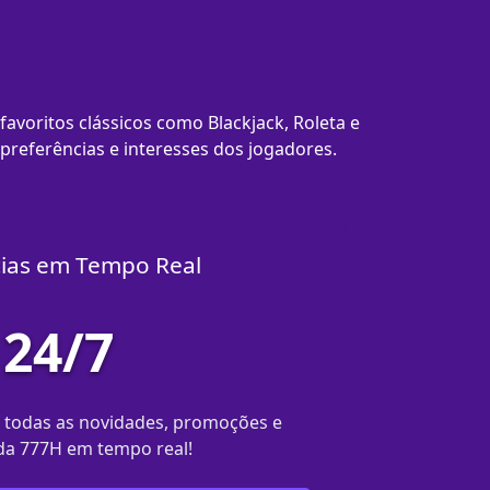
favoritos clássicos como Blackjack, Roleta e
preferências e interesses dos jogadores.
cias em Tempo Real
24/7
e todas as novidades, promoções e
da 777H em tempo real!