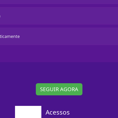
a
aticamente
SEGUIR AGORA
Acessos