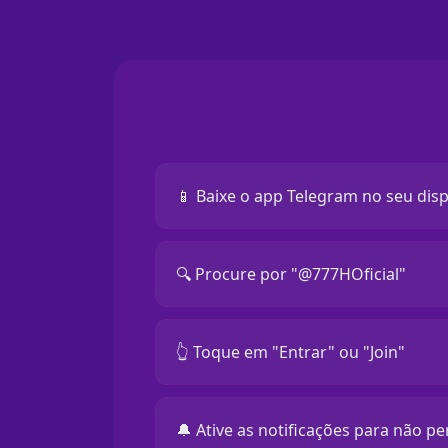
📱 Baixe o app Telegram no seu disp
🔍 Procure por "@777HOficial"
👆 Toque em "Entrar" ou "Join"
🔔 Ative as notificações para não p