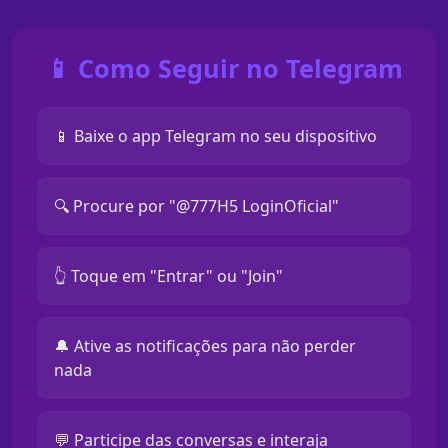
📱 Como Seguir no Telegram
📱 Baixe o app Telegram no seu dispositivo
🔍 Procure por "@777H5 LoginOficial"
👆 Toque em "Entrar" ou "Join"
🔔 Ative as notificações para não perder
nada
💬 Participe das conversas e interaja