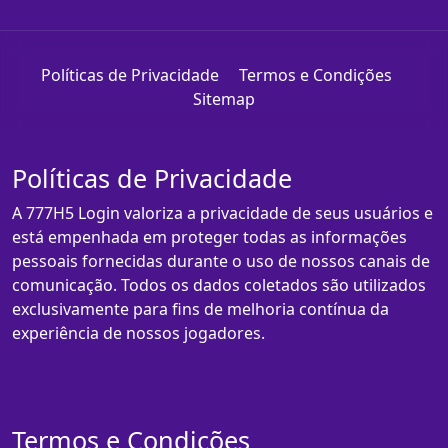
Políticas de Privacidade
Termos e Condições
Sitemap
Políticas de Privacidade
A 777H5 Login valoriza a privacidade de seus usuários e
está empenhada em proteger todas as informações
pessoais fornecidas durante o uso de nossos canais de
comunicação. Todos os dados coletados são utilizados
exclusivamente para fins de melhoria contínua da
experiência de nossos jogadores.
Termos e Condições