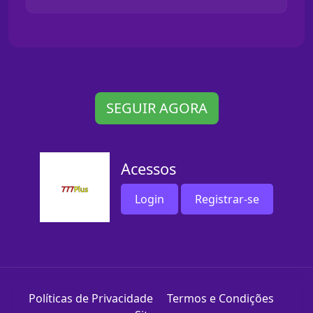
SEGUIR AGORA
Acessos
Login
Registrar-se
Políticas de Privacidade
Termos e Condições