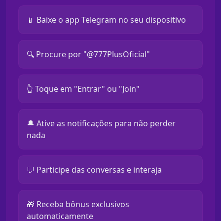
📱 Baixe o app Telegram no seu dispositivo
🔍 Procure por "@777PlusOficial"
👆 Toque em "Entrar" ou "Join"
🔔 Ative as notificações para não perder
nada
💬 Participe das conversas e interaja
🎁 Receba bônus exclusivos
automaticamente