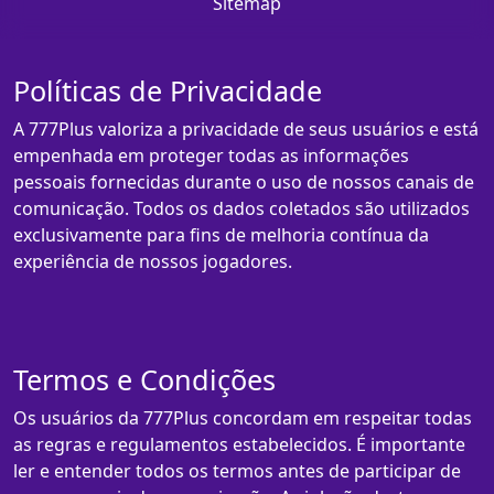
Sitemap
Políticas de Privacidade
A 777Plus valoriza a privacidade de seus usuários e está
empenhada em proteger todas as informações
pessoais fornecidas durante o uso de nossos canais de
comunicação. Todos os dados coletados são utilizados
exclusivamente para fins de melhoria contínua da
experiência de nossos jogadores.
Termos e Condições
Os usuários da 777Plus concordam em respeitar todas
as regras e regulamentos estabelecidos. É importante
ler e entender todos os termos antes de participar de