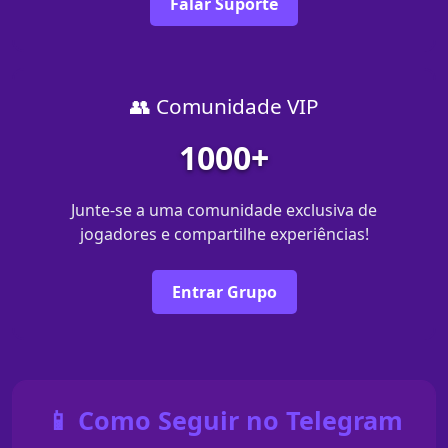
Falar Suporte
👥 Comunidade VIP
1000+
Junte-se a uma comunidade exclusiva de
jogadores e compartilhe experiências!
Entrar Grupo
📱 Como Seguir no Telegram