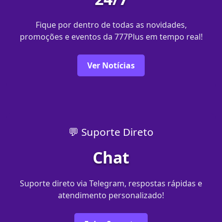
Fique por dentro de todas as novidades,
promoções e eventos da 777Plus em tempo real!
Ver Notícias
💬 Suporte Direto
Chat
Suporte direto via Telegram, respostas rápidas e
atendimento personalizado!