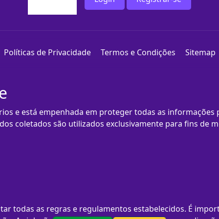
Políticas de Privacidade
Termos e Condições
Sitemap
de
ários e está empenhada em proteger todas as informações 
os coletados são utilizados exclusivamente para fins de m
r todas as regras e regulamentos estabelecidos. É import