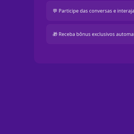
💬 Participe das conversas e interaj
🎁 Receba bônus exclusivos autom