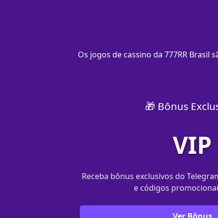
Os jogos de cassino da 777RR Brasil s
🎁 Bônus Exclu
VIP
Receba bônus exclusivos do Telegra
e códigos promocionai
Ver Bônus