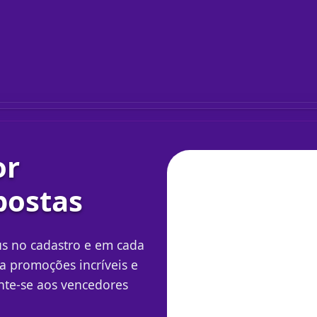
or
postas
s no cadastro e em cada
a promoções incríveis e
unte-se aos vencedores