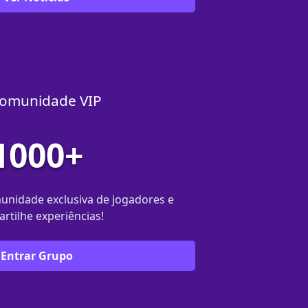
Comunidade VIP
1000+
unidade exclusiva de jogadores e
rtilhe experiências!
Entrar Grupo