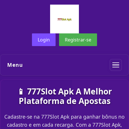
Login
Registrar-se
Menu
📱 777Slot Apk A Melhor
Plataforma de Apostas
Cadastre-se na 777Slot Apk para ganhar bônus no
cadastro e em cada recarga. Com a 777Slot Apk,