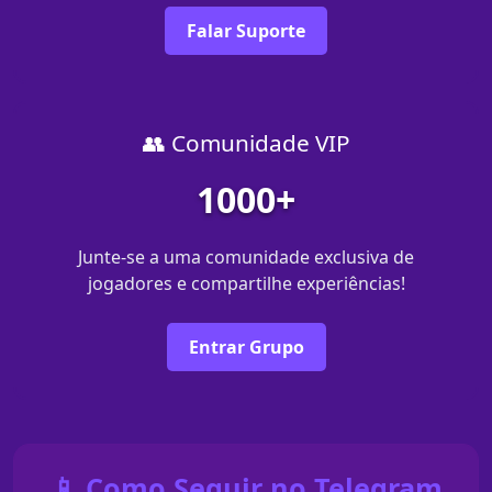
Falar Suporte
👥 Comunidade VIP
1000+
Junte-se a uma comunidade exclusiva de
jogadores e compartilhe experiências!
Entrar Grupo
📱 Como Seguir no Telegram