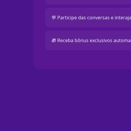
💬 Participe das conversas e interaj
🎁 Receba bônus exclusivos autom