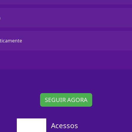
a
aticamente
SEGUIR AGORA
Acessos