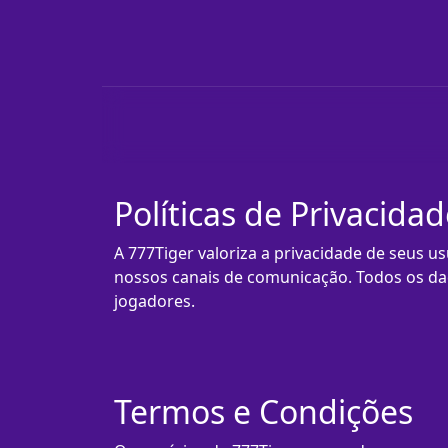
Políticas de Privacida
A 777Tiger valoriza a privacidade de seus 
nossos canais de comunicação. Todos os dad
jogadores.
Termos e Condições