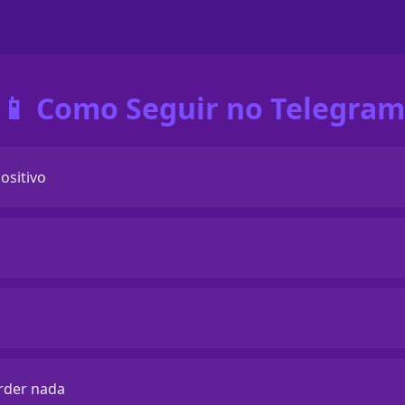
📱 Como Seguir no Telegram
ositivo
erder nada