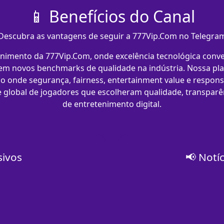
📱 Benefícios do Canal
Descubra as vantagens de seguir a 777Vip.Com no Telegra
enimento da 777Vip.Com, onde excelência tecnológica conv
cem novos benchmarks de qualidade na indústria. Nossa pl
ão onde segurança, fairness, entertainment value e respo
 global de jogadores que escolheram qualidade, transparên
de entretenimento digital.
sivos
📢 Notí