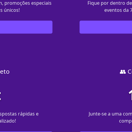
m, promoções especiais
Fique por dentro d
s únicos!
eventos da 
reto
👥 
t
espostas rápidas e
Junte-se a uma com
lizado!
compa