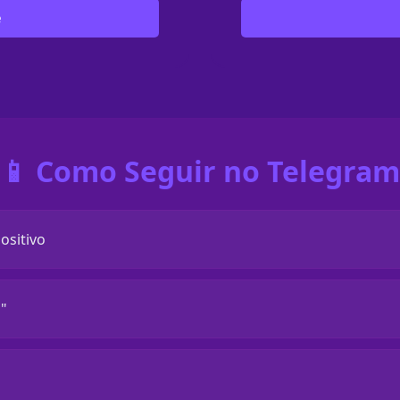
e
📱 Como Seguir no Telegram
ositivo
"