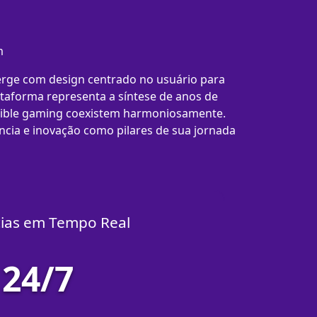
m
erge com design centrado no usuário para
ataforma representa a síntese de anos de
nsible gaming coexistem harmoniosamente.
cia e inovação como pilares de sua jornada
cias em Tempo Real
24/7