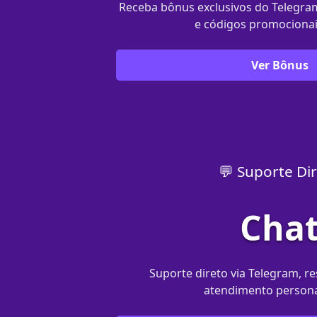
Receba bônus exclusivos do Telegra
e códigos promocionai
Ver Bônus
💬 Suporte Di
Cha
Suporte direto via Telegram, r
atendimento persona