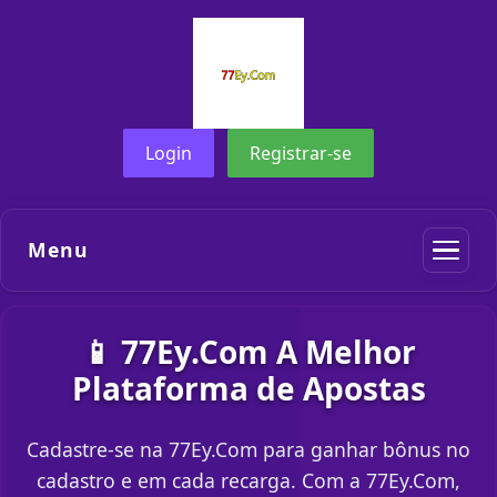
Login
Registrar-se
Menu
📱 77Ey.Com A Melhor
Plataforma de Apostas
Cadastre-se na 77Ey.Com para ganhar bônus no
cadastro e em cada recarga. Com a 77Ey.Com,