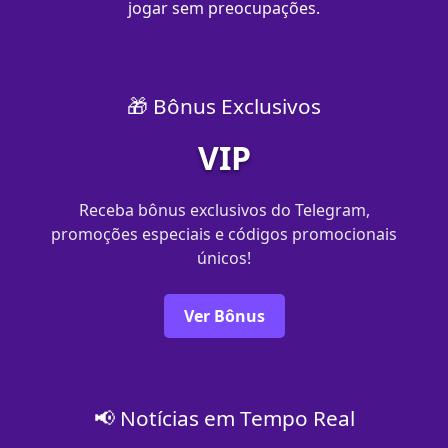
jogar sem preocupações.
🎁 Bônus Exclusivos
VIP
Receba bônus exclusivos do Telegram,
promoções especiais e códigos promocionais
únicos!
Ver Bônus
📢 Notícias em Tempo Real