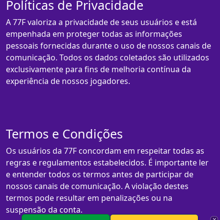
Políticas de Privacidade
A 77F valoriza a privacidade de seus usuários e está
empenhada em proteger todas as informações
pessoais fornecidas durante o uso de nossos canais de
comunicação. Todos os dados coletados são utilizados
exclusivamente para fins de melhoria contínua da
experiência de nossos jogadores.
Termos e Condições
Os usuários da 77F concordam em respeitar todas as
regras e regulamentos estabelecidos. É importante ler
e entender todos os termos antes de participar de
nossos canais de comunicação. A violação destes
termos pode resultar em penalizações ou na
suspensão da conta.