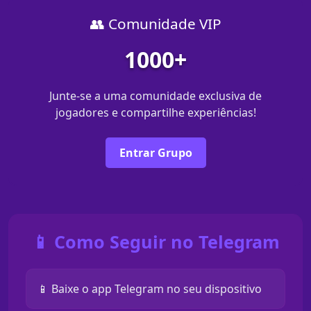
👥 Comunidade VIP
1000+
Junte-se a uma comunidade exclusiva de
jogadores e compartilhe experiências!
Entrar Grupo
📱 Como Seguir no Telegram
📱 Baixe o app Telegram no seu dispositivo