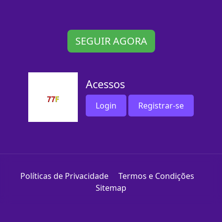
SEGUIR AGORA
Acessos
Login
Registrar-se
Políticas de Privacidade
Termos e Condições
Sitemap