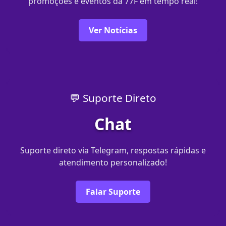
promoções e eventos da 77F em tempo real!
Ver Notícias
💬 Suporte Direto
Chat
Suporte direto via Telegram, respostas rápidas e
atendimento personalizado!
Falar Suporte