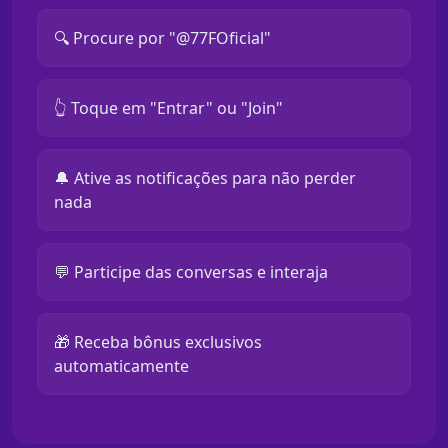
🔍 Procure por "@77FOficial"
👆 Toque em "Entrar" ou "Join"
🔔 Ative as notificações para não perder
nada
💬 Participe das conversas e interaja
🎁 Receba bônus exclusivos
automaticamente