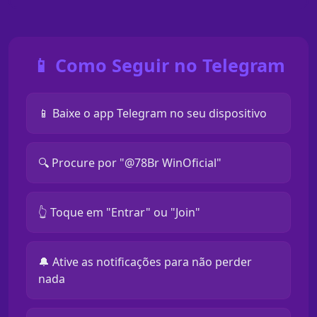
📱 Como Seguir no Telegram
📱 Baixe o app Telegram no seu dispositivo
🔍 Procure por "@78Br WinOficial"
👆 Toque em "Entrar" ou "Join"
🔔 Ative as notificações para não perder
nada