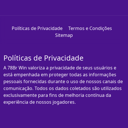
Políticas de Privacidade
Termos e Condições
Sitemap
Políticas de Privacidade
A 78Br Win valoriza a privacidade de seus usuários e
está empenhada em proteger todas as informações
pessoais fornecidas durante o uso de nossos canais de
comunicação. Todos os dados coletados são utilizados
exclusivamente para fins de melhoria contínua da
experiência de nossos jogadores.