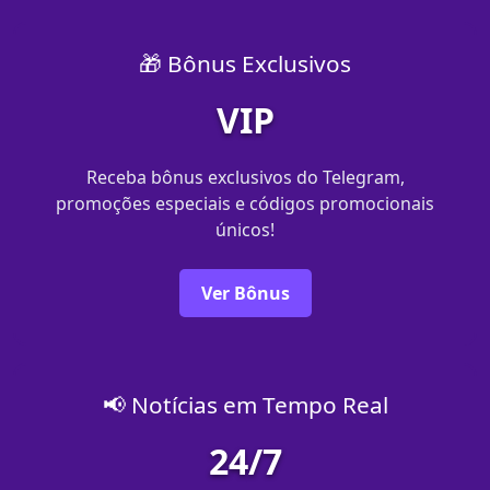
🎁 Bônus Exclusivos
VIP
Receba bônus exclusivos do Telegram,
promoções especiais e códigos promocionais
únicos!
Ver Bônus
📢 Notícias em Tempo Real
24/7