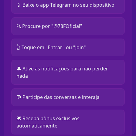
📱 Baixe o app Telegram no seu dispositivo
🔍 Procure por "@78FOficial"
👆 Toque em "Entrar" ou "Join"
🔔 Ative as notificações para não perder
nada
💬 Participe das conversas e interaja
🎁 Receba bônus exclusivos
automaticamente