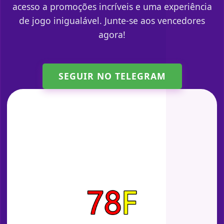
acesso a promoções incríveis e uma experiência
de jogo inigualável. Junte-se aos vencedores
agora!
SEGUIR NO TELEGRAM