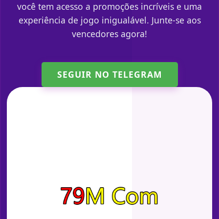
você tem acesso a promoções incríveis e uma
experiência de jogo inigualável. Junte-se aos
vencedores agora!
SEGUIR NO TELEGRAM