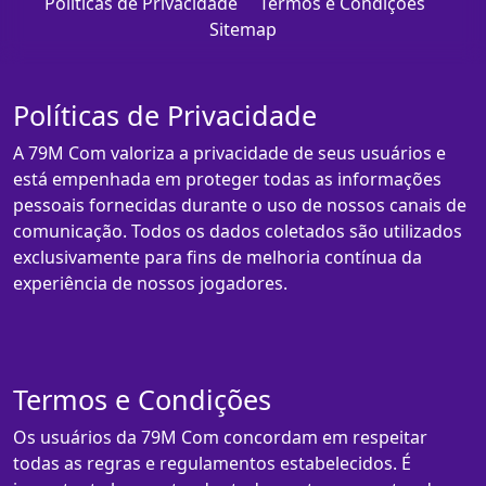
Políticas de Privacidade
Termos e Condições
Sitemap
Políticas de Privacidade
A 79M Com valoriza a privacidade de seus usuários e
está empenhada em proteger todas as informações
pessoais fornecidas durante o uso de nossos canais de
comunicação. Todos os dados coletados são utilizados
exclusivamente para fins de melhoria contínua da
experiência de nossos jogadores.
Termos e Condições
Os usuários da 79M Com concordam em respeitar
todas as regras e regulamentos estabelecidos. É