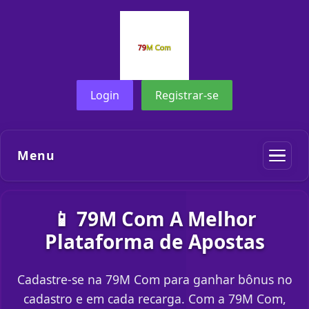
Login
Registrar-se
Menu
📱 79M Com A Melhor
Plataforma de Apostas
Cadastre-se na 79M Com para ganhar bônus no
cadastro e em cada recarga. Com a 79M Com,