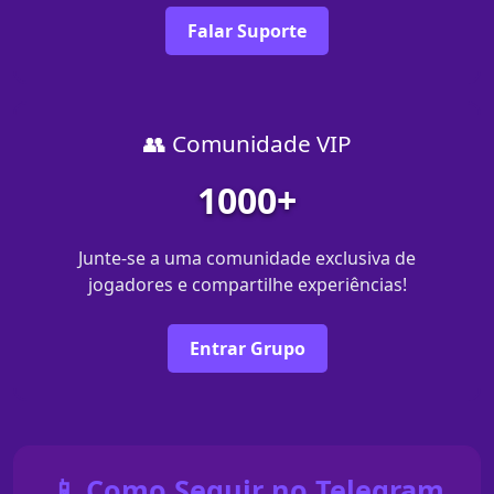
Falar Suporte
👥 Comunidade VIP
1000+
Junte-se a uma comunidade exclusiva de
jogadores e compartilhe experiências!
Entrar Grupo
📱 Como Seguir no Telegram