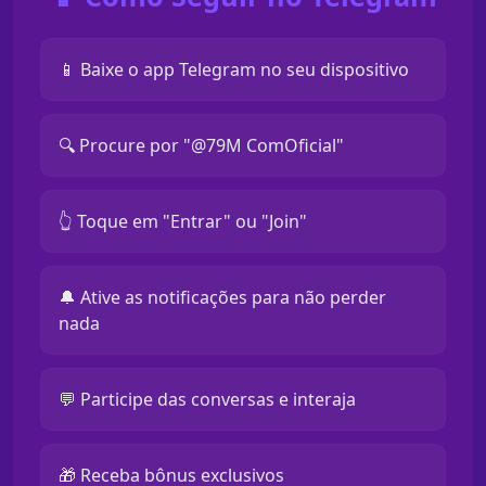
📱 Baixe o app Telegram no seu dispositivo
🔍 Procure por "@79M ComOficial"
👆 Toque em "Entrar" ou "Join"
🔔 Ative as notificações para não perder
nada
💬 Participe das conversas e interaja
🎁 Receba bônus exclusivos