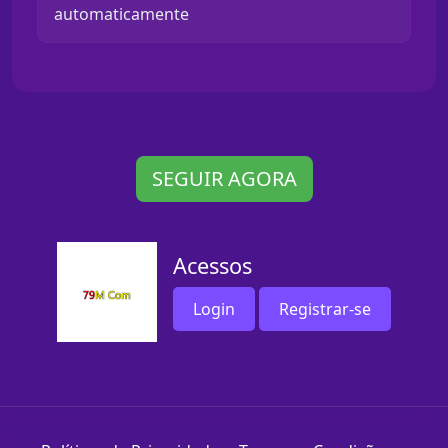
automaticamente
SEGUIR AGORA
Acessos
Login
Registrar-se