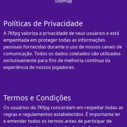
Sitemap
Políticas de Privacidade
A 7Kfpg valoriza a privacidade de seus usuários e está
empenhada em proteger todas as informações
pessoais fornecidas durante o uso de nossos canais de
comunicação. Todos os dados coletados são utilizados
exclusivamente para fins de melhoria contínua da
experiência de nossos jogadores.
Termos e Condições
Os usuários da 7Kfpg concordam em respeitar todas as
regras e regulamentos estabelecidos. É importante ler
e entender todos os termos antes de participar de