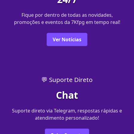
Fique por dentro de todas as novidades,
promoções e eventos da 7Kfpg em tempo real!
Ver Notícias
💬 Suporte Direto
Chat
Suporte direto via Telegram, respostas rápidas e
atendimento personalizado!