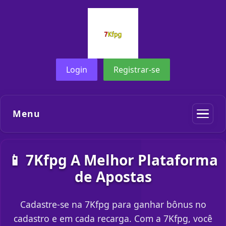
Login
Registrar-se
Menu
📱 7Kfpg A Melhor Plataforma
de Apostas
Cadastre-se na 7Kfpg para ganhar bônus no
cadastro e em cada recarga. Com a 7Kfpg, você