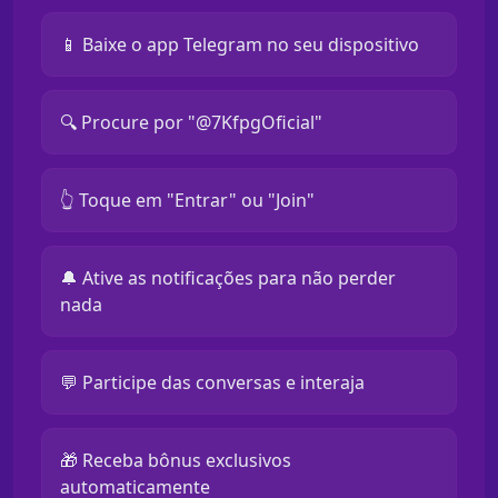
📱 Baixe o app Telegram no seu dispositivo
🔍 Procure por "@7KfpgOficial"
👆 Toque em "Entrar" ou "Join"
🔔 Ative as notificações para não perder
nada
💬 Participe das conversas e interaja
🎁 Receba bônus exclusivos
automaticamente