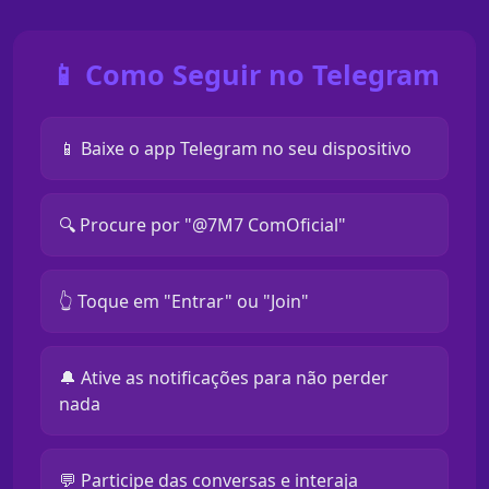
📱 Como Seguir no Telegram
📱 Baixe o app Telegram no seu dispositivo
🔍 Procure por "@7M7 ComOficial"
👆 Toque em "Entrar" ou "Join"
🔔 Ative as notificações para não perder
nada
💬 Participe das conversas e interaja