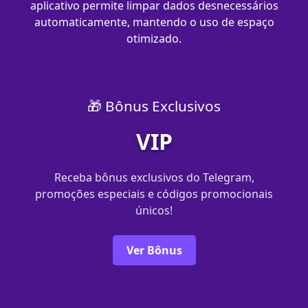
aplicativo permite limpar dados desnecessários
automaticamente, mantendo o uso de espaço
otimizado.
🎁 Bônus Exclusivos
VIP
Receba bônus exclusivos do Telegram,
promoções especiais e códigos promocionais
únicos!
Ver Bônus