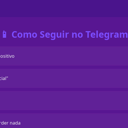
📱 Como Seguir no Telegram
ositivo
ial"
erder nada