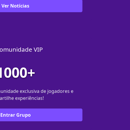
Ver Notícias
Comunidade VIP
1000+
unidade exclusiva de jogadores e
rtilhe experiências!
Entrar Grupo