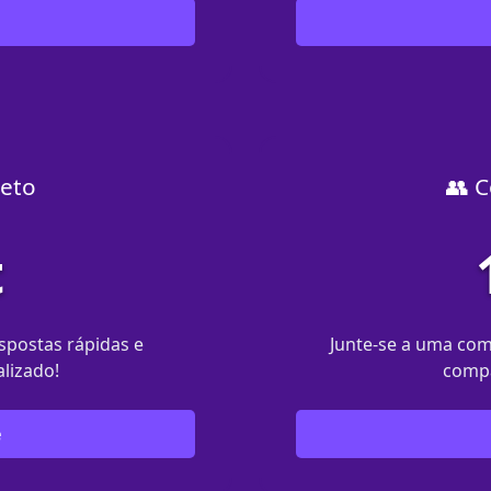
reto
👥 
t
espostas rápidas e
Junte-se a uma com
lizado!
compa
e