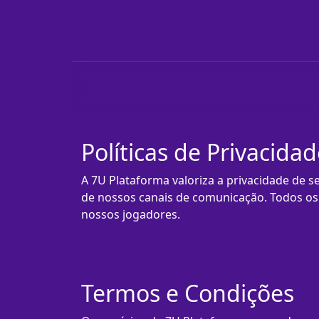
Políticas de Privacida
A 7U Plataforma valoriza a privacidade de 
de nossos canais de comunicação. Todos os 
nossos jogadores.
Termos e Condições