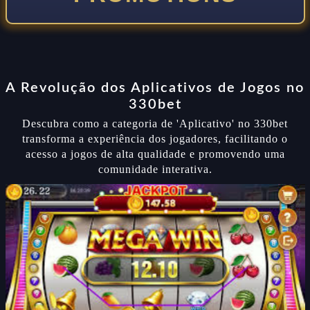
A Revolução dos Aplicativos de Jogos no
330bet
Descubra como a categoria de 'Aplicativo' no 330bet
transforma a experiência dos jogadores, facilitando o
acesso a jogos de alta qualidade e promovendo uma
comunidade interativa.