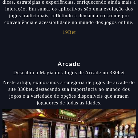
dicas, estratégias e experiências, enriquecendo ainda mais a
interação. Em suma, os aplicativos são uma evolução dos
jogos tradicionais, refletindo a demanda crescente por
conveniência e acessibilidade no mundo dos jogos online.
19Bet
Arcade
Descubra a Magia dos Jogos de Arcade no 330bet
Neste artigo, exploramos a categoria de jogos de arcade do
site 330bet, destacando sua importância no mundo dos
jogos e a variedade de opções disponíveis que atraem
jogadores de todas as idades.