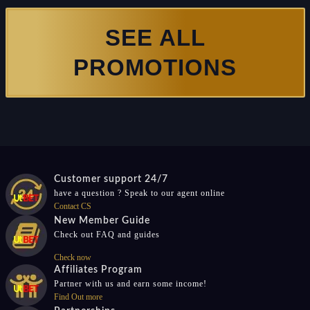
SEE ALL
PROMOTIONS
Customer support 24/7
have a question ? Speak to our agent online
Contact CS
New Member Guide
Check out FAQ and guides
Check now
Affiliates Program
Partner with us and earn some income!
Find Out more