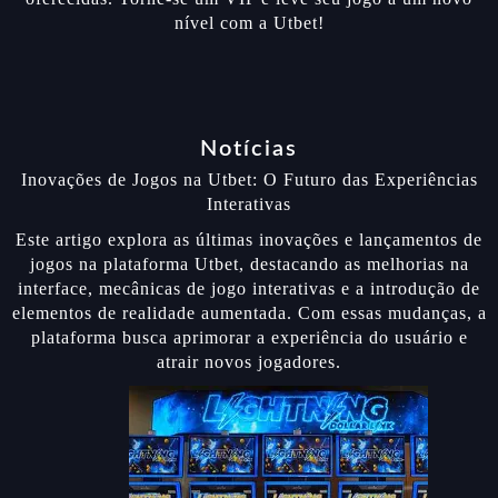
nível com a Utbet!
Notícias
Inovações de Jogos na Utbet: O Futuro das Experiências
Interativas
Este artigo explora as últimas inovações e lançamentos de
jogos na plataforma Utbet, destacando as melhorias na
interface, mecânicas de jogo interativas e a introdução de
elementos de realidade aumentada. Com essas mudanças, a
plataforma busca aprimorar a experiência do usuário e
atrair novos jogadores.