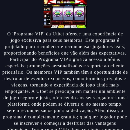
O 'Programa VIP' da Utbet oferece uma experiência de
jogo exclusiva para seus membros. Este programa é
projetado para reconhecer e recompensar jogadores leais,
proporcionando benefícios que vão além das expectativas.
Participar do Programa VIP significa acesso a bônus
especiais, promoções personalizadas e suporte ao cliente
prioritário. Os membros VIP também têm a oportunidade de
desfrutar de eventos exclusivos, como torneios privados e
viagens, tornando a experiência de jogo ainda mais
empolgante. A Utbet se preocupa em manter um ambiente
de jogo seguro e justo, oferecendo aos seus jogadores uma
plataforma onde podem se divertir e, ao mesmo tempo,
serem recompensados por sua dedicação. Além disso, o
programa é completamente gratuito; qualquer jogador pode
se inscrever e começar a desfrutar das vantagens
oferecidas. Torne-se um VIP e leve seu jogo a um novo