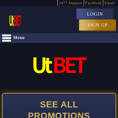
24*7 Support
Facebook
Email
LOGIN
SIGN UP
Menu
SEE ALL
PROMOTIONS