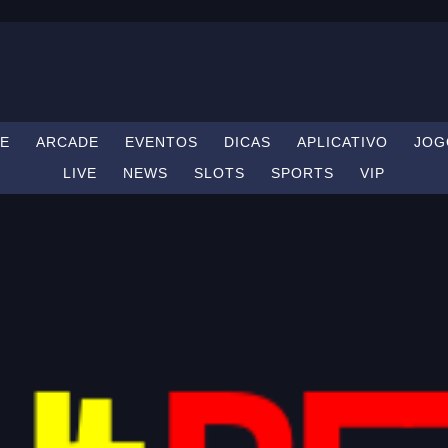
LE
ARCADE
EVENTOS
DICAS
APLICATIVO
JOG
LIVE
NEWS
SLOTS
SPORTS
VIP