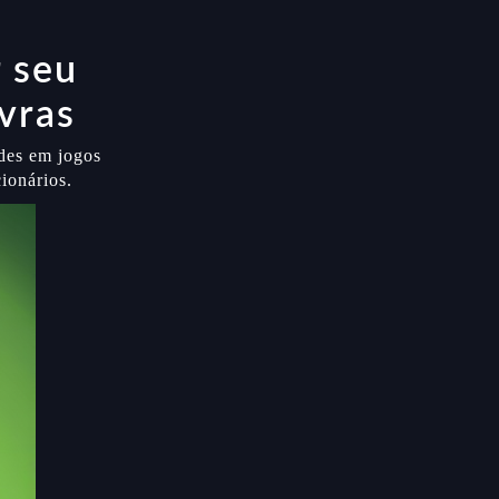
r seu
vras
ades em jogos
ionários.