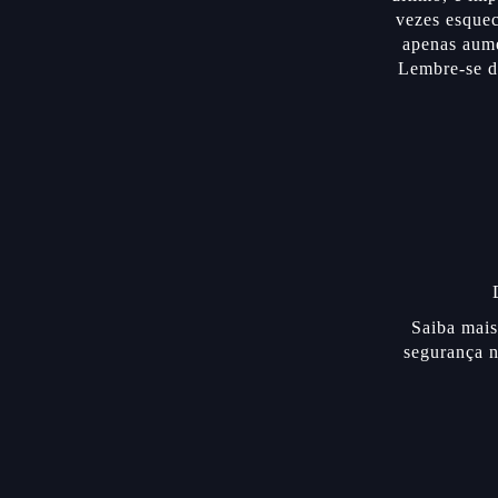
vezes esquec
apenas aume
Lembre-se de
Saiba mais
segurança n